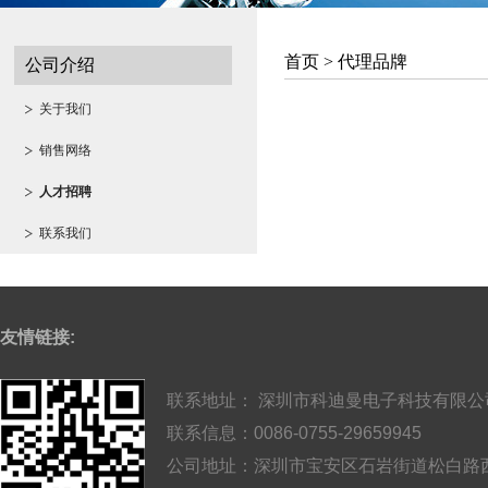
首页 >
代理品牌
公司介绍
关于我们
销售网络
人才招聘
联系我们
友情链接:
联系地址： 深圳市科迪曼电子科技有限公
联系信息：0086-0755-29659945
公司地址：深圳市宝安区石岩街道松白路西