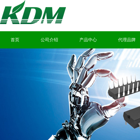
首页
公司介绍
产品中心
代理品牌